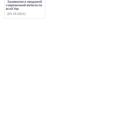
Занимаемся продажей
современной мебели по
всей Укр
(03-19-2021)