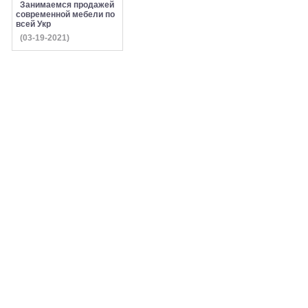
Занимаемся продажей
современной мебели по
всей Укр
(03-19-2021)