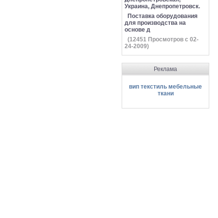
Украина, Днепропетровск.
Поставка оборудования
для производства на
основе д
(
12451
Просмотров с 02-
24-2009)
Реклама
вип текстиль мебельные
ткани