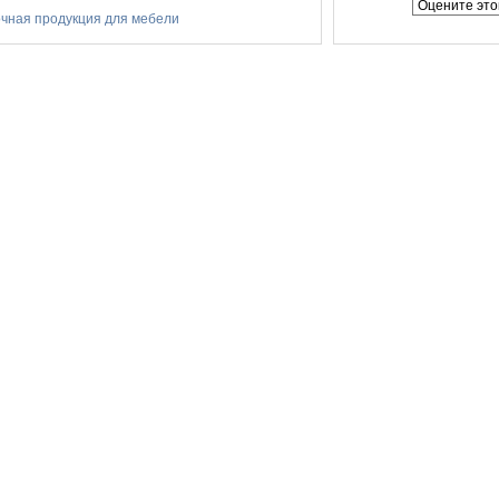
очная продукция для мебели