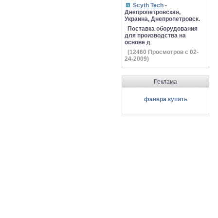
Scyth Tech
-
Днепропетровская,
Украина, Днепропетровск.
Поставка оборудования
для производства на
основе д
(
12460
Просмотров с 02-
24-2009)
Реклама
фанера купить