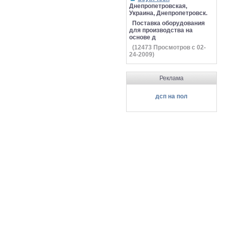
Днепропетровская,
Украина, Днепропетровск.
Поставка оборудования
для производства на
основе д
(
12473
Просмотров с 02-
24-2009)
Реклама
дсп на пол