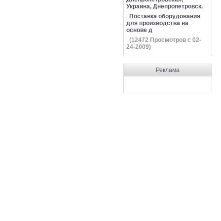
Украина, Днепропетровск.
Поставка оборудования
для производства на
основе д
(
12472
Просмотров с 02-
24-2009)
Реклама