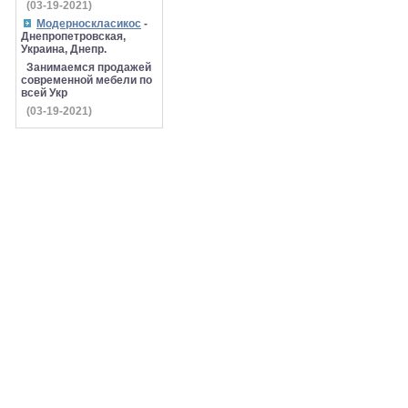
(03-19-2021)
Модерноскласикос
-
Днепропетровская,
Украина, Днепр.
Занимаемся продажей
современной мебели по
всей Укр
(03-19-2021)