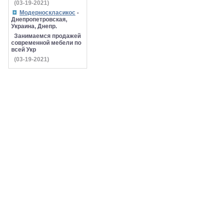
(03-19-2021)
Модерноскласикос
-
Днепропетровская,
Украина, Днепр.
Занимаемся продажей
современной мебели по
всей Укр
(03-19-2021)