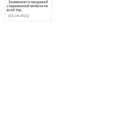
Занимаемся продажей
современной мебели по
всей Укр
(03-19-2021)