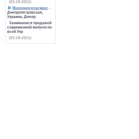
(03-19-2021)
Модерноскласикос
-
Днепропетровская,
Украина, Днепр.
Занимаемся продажей
современной мебели по
всей Укр
(03-19-2021)