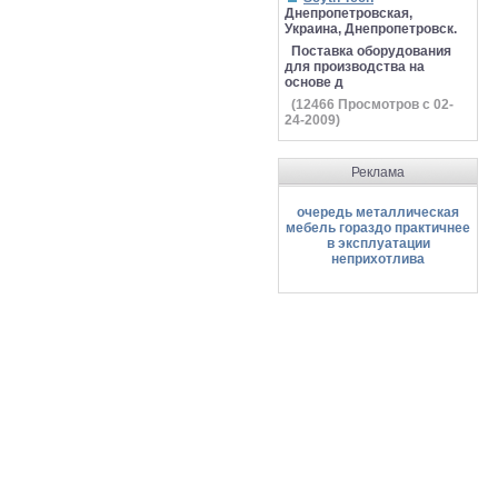
Днепропетровская,
Украина, Днепропетровск.
Поставка оборудования
для производства на
основе д
(
12466
Просмотров с 02-
24-2009)
Реклама
очередь металлическая
мебель гораздо практичнее
в эксплуатации
неприхотлива