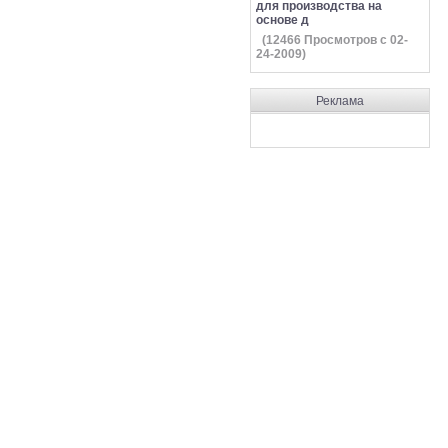
для производства на
основе д
(
12466
Просмотров с 02-
24-2009)
Реклама