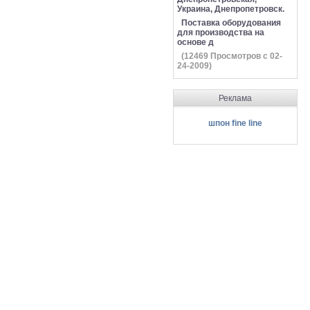
Украина, Днепропетровск.
Поставка оборудования
для производства на
основе д
(
12469
Просмотров с 02-
24-2009)
Реклама
шпон fine line