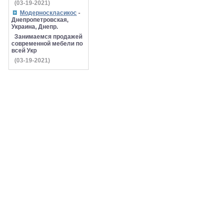
(03-19-2021)
Модерноскласикос
-
Днепропетровская,
Украина, Днепр.
Занимаемся продажей
современной мебели по
всей Укр
(03-19-2021)