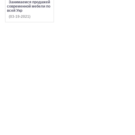
Занимаемся продажей
современной мебели по
всей Укр
(03-19-2021)