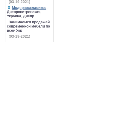
(03-19-2021)
Модерноскласикос
-
Днепропетровская,
Украина, Днепр.
Занимаемся продажей
современной мебели по
всей Укр
(03-19-2021)