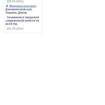
(03-19-2021)
Модерноскласикос
-
Днепропетровская,
Украина, Днепр.
Занимаемся продажей
современной мебели по
всей Укр
(03-19-2021)