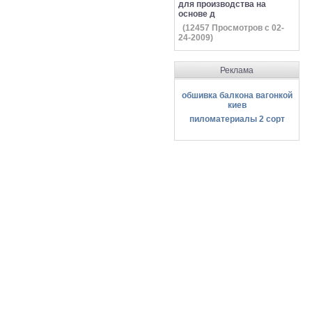
для производства на
основе д
(
12457
Просмотров с 02-
24-2009)
Реклама
обшивка балкона вагонкой
киев
пиломатериалы 2 сорт