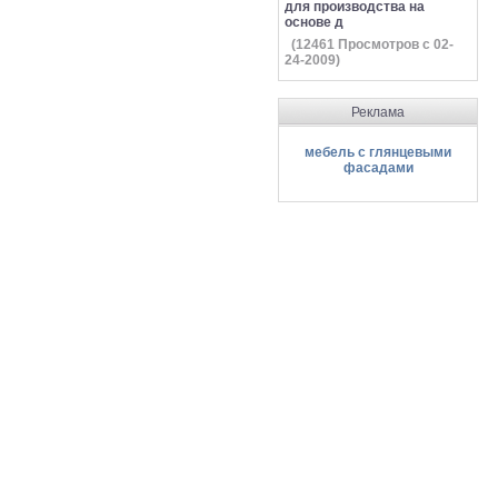
для производства на
основе д
(
12461
Просмотров с 02-
24-2009)
Реклама
мебель с глянцевыми
фасадами