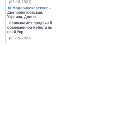
(03-19-2021)
Модерноскласикос
-
Днепропетровская,
Украина, Днепр.
Занимаемся продажей
современной мебели по
всей Укр
(03-19-2021)