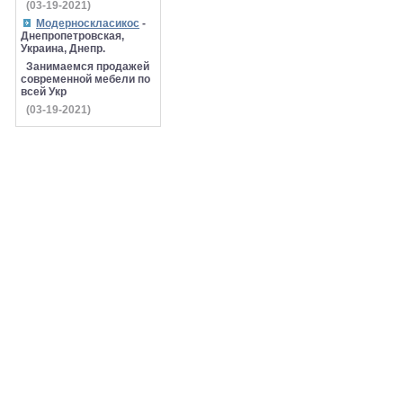
(03-19-2021)
Модерноскласикос
-
Днепропетровская,
Украина, Днепр.
Занимаемся продажей
современной мебели по
всей Укр
(03-19-2021)