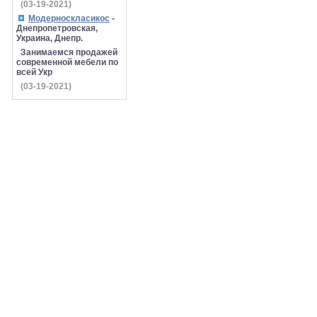
(03-19-2021)
Модерноскласикос
-
Днепропетровская,
Украина, Днепр.
Занимаемся продажей
современной мебели по
всей Укр
(03-19-2021)