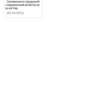
Занимаемся продажей
современной мебели по
всей Укр
(03-19-2021)