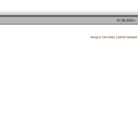
07.08.2026 г.
вход в систему
|
регистрация