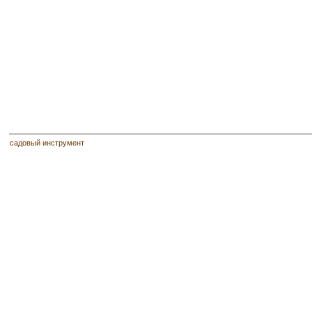
садовый инструмент