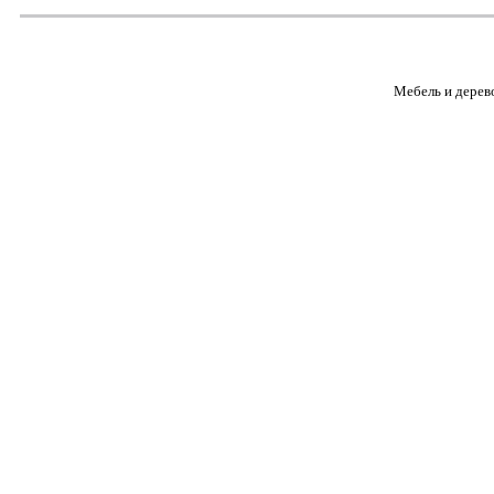
Мебель и дерев