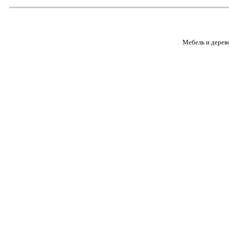
Мебель и дерев