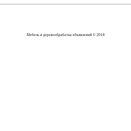
Мебель и деревообработка объявлений © 2018