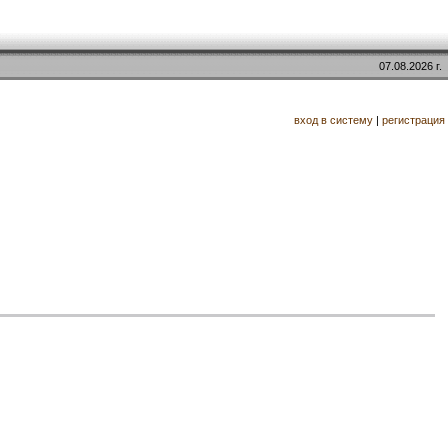
07.08.2026 г.
вход в систему
|
регистрация