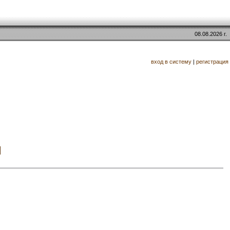
08.08.2026 г.
вход в систему
|
регистрация