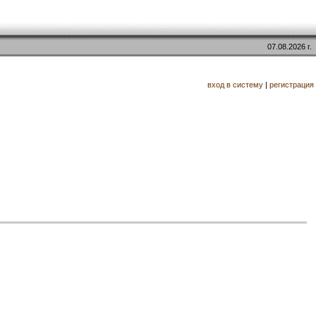
07.08.2026 г.
вход в систему
|
регистрация