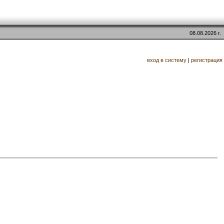
08.08.2026 г.
вход в систему
|
регистрация