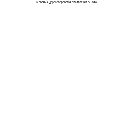
Мебель и деревообработка объявлений © 2018