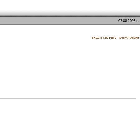
07.08.2026 г.
вход в систему
|
регистрация