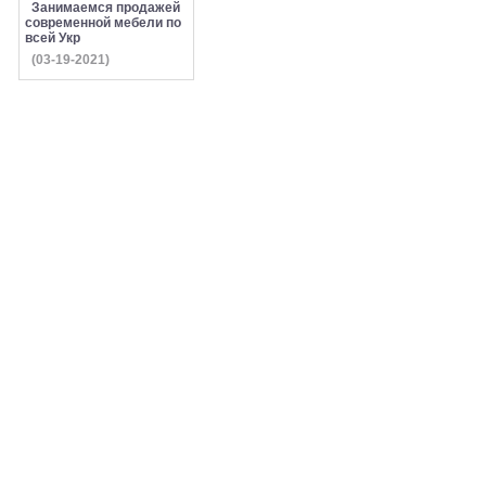
Занимаемся продажей
современной мебели по
всей Укр
(03-19-2021)