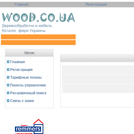
Главная
Регистрация
Меню
Главная
Регистрация
Тарифные планы
Панель управления
Расширенный поиск
Связь с нами