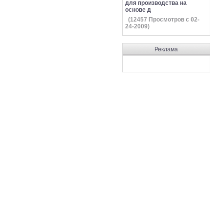
для производства на
основе д
(
12457
Просмотров с 02-
24-2009)
Реклама