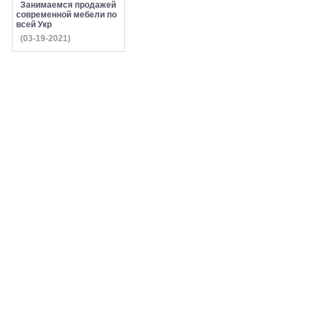
Занимаемся продажей
современной мебели по
всей Укр
(03-19-2021)