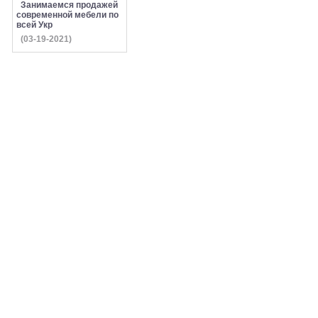
Занимаемся продажей
современной мебели по
всей Укр
(03-19-2021)