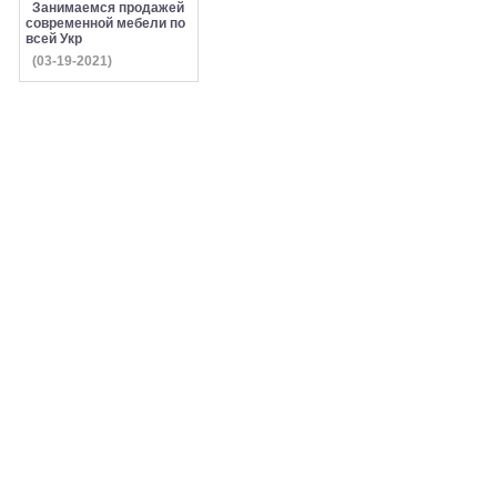
Занимаемся продажей
современной мебели по
всей Укр
(03-19-2021)