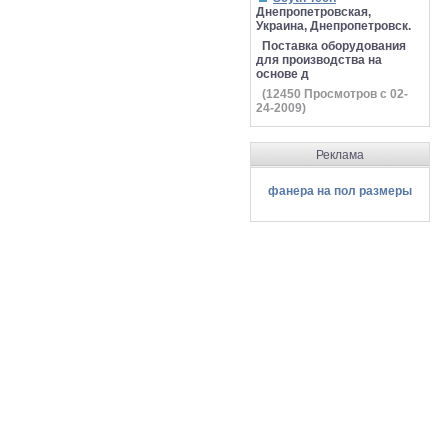
Днепропетровская,
Украина, Днепропетровск.
Поставка оборудования
для производства на
основе д
(
12450
Просмотров с 02-
24-2009)
Реклама
фанера на пол размеры