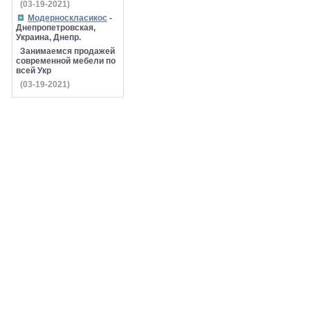
(03-19-2021)
Модерноскласикос
-
Днепропетровская,
Украина, Днепр.
Занимаемся продажей
современной мебели по
всей Укр
(03-19-2021)