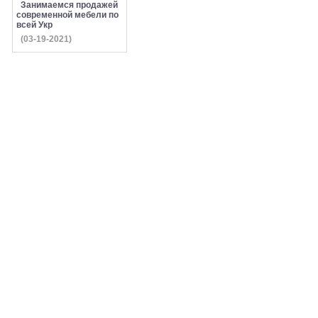
Занимаемся продажей
современной мебели по
всей Укр
(03-19-2021)