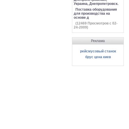
Украина, Днепропетровск.
Поставка оборудования
для производства на
основе д
(
12469
Просмотров с 02-
24-2009)
Реклама
рейсмусовый станок
брус цена киев