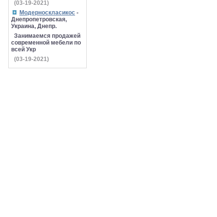
(03-19-2021)
Модерноскласикос
-
Днепропетровская,
Украина, Днепр.
Занимаемся продажей
современной мебели по
всей Укр
(03-19-2021)