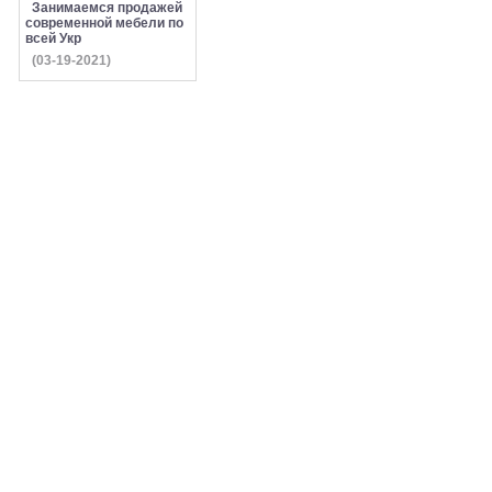
Занимаемся продажей
современной мебели по
всей Укр
(03-19-2021)