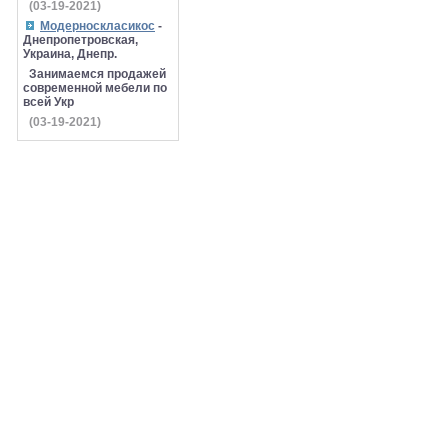
(03-19-2021)
Модерноскласикос
-
Днепропетровская,
Украина, Днепр.
Занимаемся продажей
современной мебели по
всей Укр
(03-19-2021)