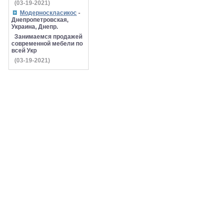
(03-19-2021)
Модерноскласикос
-
Днепропетровская,
Украина, Днепр.
Занимаемся продажей
современной мебели по
всей Укр
(03-19-2021)