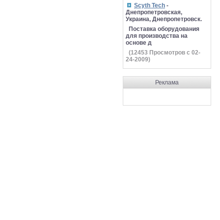
Scyth Tech
-
Днепропетровская,
Украина, Днепропетровск.
Поставка оборудования
для производства на
основе д
(
12453
Просмотров с 02-
24-2009)
Реклама