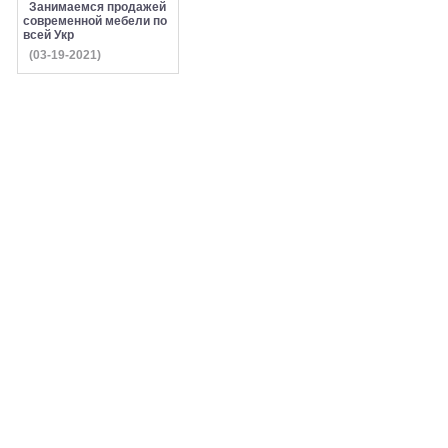
Занимаемся продажей
современной мебели по
всей Укр
(03-19-2021)