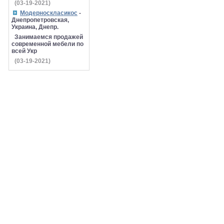
(03-19-2021)
Модерноскласикос
-
Днепропетровская,
Украина, Днепр.
Занимаемся продажей
современной мебели по
всей Укр
(03-19-2021)