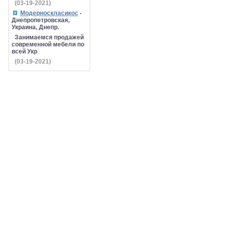
(03-19-2021)
Модерноскласикос
-
Днепропетровская,
Украина, Днепр.
Занимаемся продажей
современной мебели по
всей Укр
(03-19-2021)